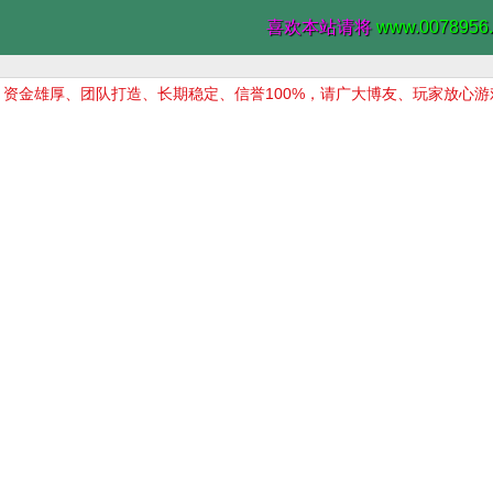
喜欢本站请将
www.0078956
资金雄厚、团队打造、长期稳定、信誉100%，请广大博友、玩家放心