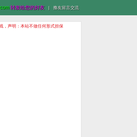
.com
转发给您的好友
|
撸友留言交流
游戏，声明：本站不做任何形式担保